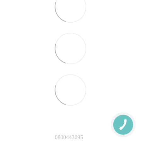
0800443095