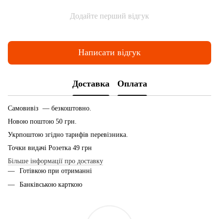
Додайте перший відгук
Написати відгук
Доставка
Оплата
Самовивіз — безкоштовно.
Новою поштою 50 грн.
Укрпоштою згідно тарифів перевізника.
Точки видачі Розетка 49 грн
Більше інформації про доставку
Готівкою при отриманні
Банківською карткою