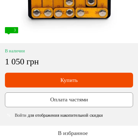
3
В наличии
1 050 грн
Купить
Оплата частями
Войти
для отображения накопительной скидки
%
В избранное