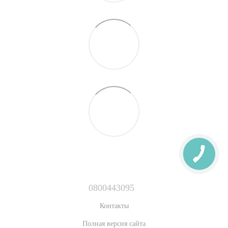
0800443095
Контакты
Полная версия сайта