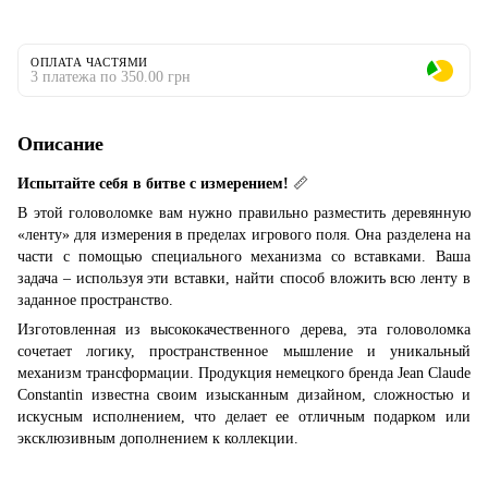
ОПЛАТА ЧАСТЯМИ
3 платежа по 350.00 грн
Описание
Испытайте себя в битве с измерением!
📏
В этой головоломке вам нужно правильно разместить деревянную
«ленту» для измерения в пределах игрового поля. Она разделена на
части с помощью специального механизма со вставками. Ваша
задача – используя эти вставки, найти способ вложить всю ленту в
заданное пространство.
Изготовленная из высококачественного дерева, эта головоломка
сочетает логику, пространственное мышление и уникальный
механизм трансформации. Продукция немецкого бренда Jean Claude
Constantin известна своим изысканным дизайном, сложностью и
искусным исполнением, что делает ее отличным подарком или
эксклюзивным дополнением к коллекции.