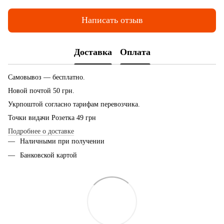
Написать отзыв
Доставка
Оплата
Самовывоз — бесплатно.
Новой почтой 50 грн.
Укрпоштой согласно тарифам перевозчика.
Точки видачи Розетка 49 грн
Подробнее о доставке
Наличными при получении
Банковской картой