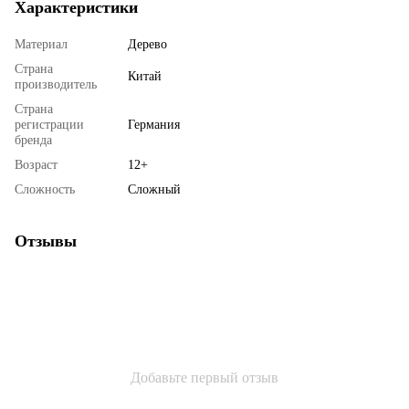
Характеристики
Материал
Дерево
Страна
Китай
производитель
Страна
регистрации
Германия
бренда
Возраст
12+
Сложность
Сложный
Отзывы
Добавьте первый отзыв