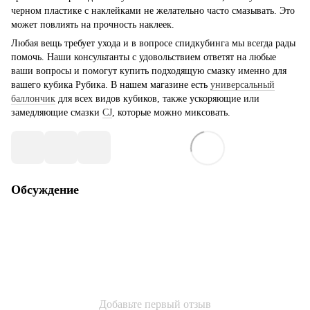
черном пластике с наклейками не желательно часто смазывать. Это
может повлиять на прочность наклеек.
Любая вещь требует ухода и в вопросе спидкубинга мы всегда рады
помочь. Наши консультанты с удовольствием ответят на любые
ваши вопросы и помогут купить подходящую смазку именно для
вашего кубика Рубика. В нашем магазине есть
универсальный
баллончик
для всех видов кубиков, также ускоряющие или
замедляющие смазки
CJ
, которые можно миксовать.
Обсуждение
Добавьте первый отзыв