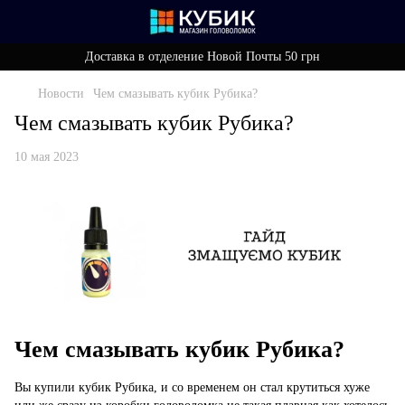
Доставка в отделение Новой Почты 50 грн
Новости
Чем смазывать кубик Рубика?
Чем смазывать кубик Рубика?
10 мая 2023
Чем смазывать кубик Рубика?
Вы купили кубик Рубика, и со временем он стал крутиться хуже