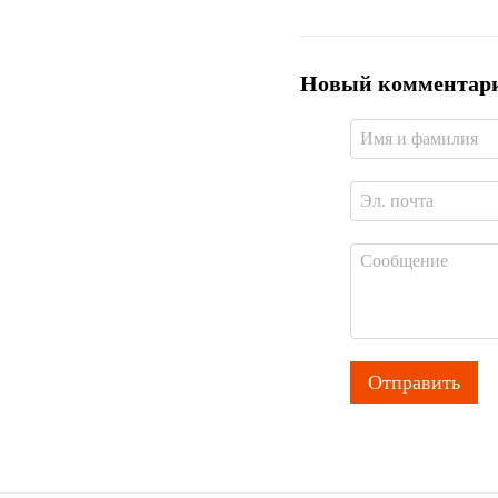
Новый комментар
Отправить