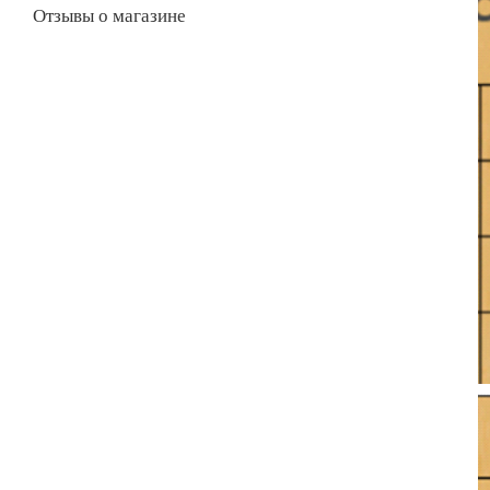
Отзывы о магазине