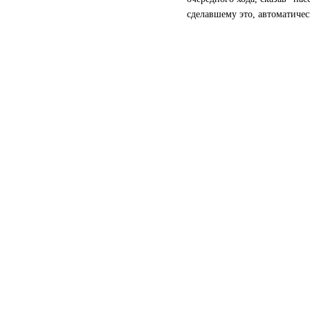
сделавшему это, автоматичес