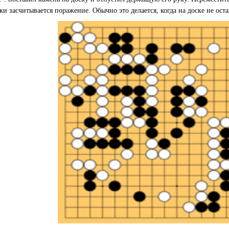
ки засчитывается поражение. Обычно это делается, когда на доске не ост