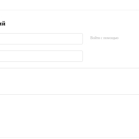
ий
Войти с помощью