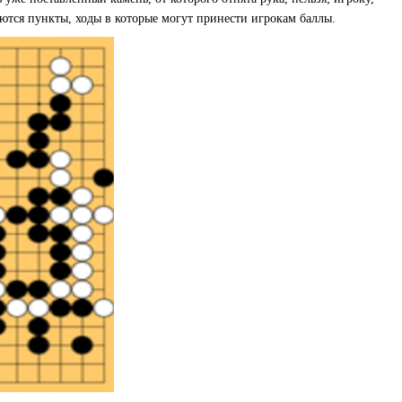
аются пункты, ходы в которые могут принести игрокам баллы.