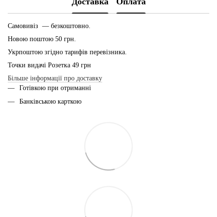
Доставка
Оплата
Самовивіз — безкоштовно.
Новою поштою 50 грн.
Укрпоштою згідно тарифів перевізника.
Точки видачі Розетка 49 грн
Більше інформації про доставку
Готівкою при отриманні
Банківською карткою