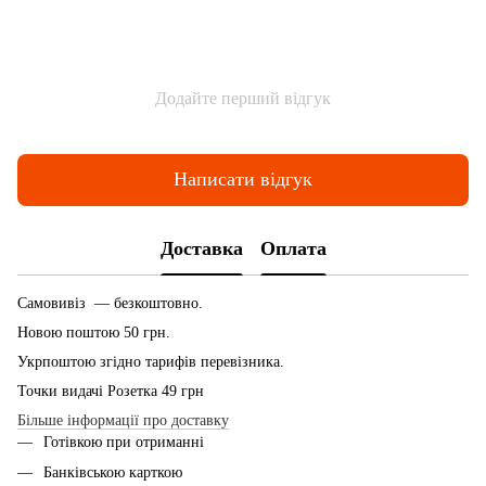
Додайте перший відгук
Написати відгук
Доставка
Оплата
Самовивіз — безкоштовно.
Новою поштою 50 грн.
Укрпоштою згідно тарифів перевізника.
Точки видачі Розетка 49 грн
Більше інформації про доставку
Готівкою при отриманні
Банківською карткою