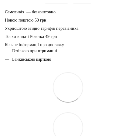
Самовивіз — безкоштовно.
Новою поштою 50 грн.
Укрпоштою згідно тарифів перевізника.
Точки видачі Розетка 49 грн
Більше інформації про доставку
Готівкою при отриманні
Банківською карткою