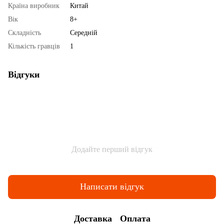
Країна виробник
Китай
Вік
8+
Складність
Середній
Кількість гравців
1
Відгуки
Додайте перший відгук
Написати відгук
Доставка
Оплата