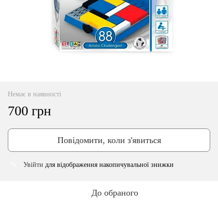
Немає в наявності
700 грн
Повідомити, коли з'явиться
Увійти
для відображення накопичувальної знижки
%
До обраного