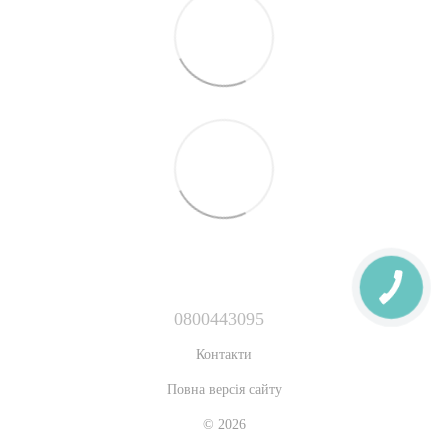
0800443095
Контакти
Повна версія сайту
© 2026