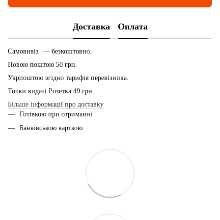
Доставка
Оплата
Самовивіз — безкоштовно.
Новою поштою 50 грн.
Укрпоштою згідно тарифів перевізника.
Точки видачі Розетка 49 грн
Більше інформації про доставку
Готівкою при отриманні
Банківською карткою