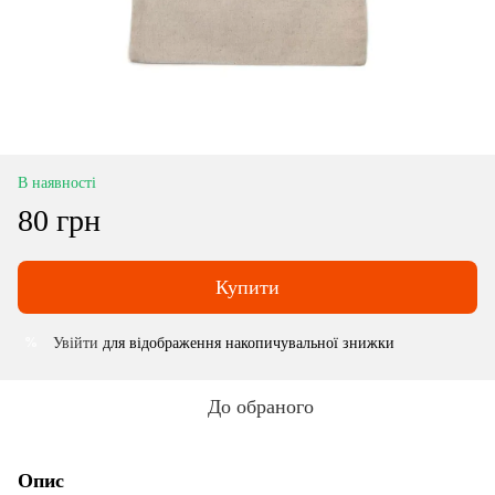
В наявності
80 грн
Купити
Увійти
для відображення накопичувальної знижки
%
До обраного
Опис