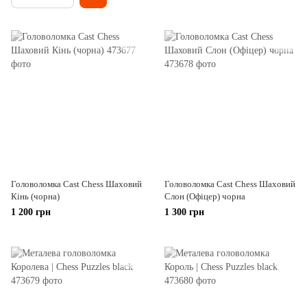
Головоломка Cast Chess Шаховий
Головоломка Cast Chess Шаховий
Кінь (чорна)
Слон (Офіцер) чорна
1 200 грн
1 300 грн