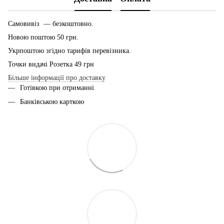
Самовивіз — безкоштовно.
Новою поштою 50 грн.
Укрпоштою згідно тарифів перевізника.
Точки видачі Розетка 49 грн
Більше інформації про доставку
Готівкою при отриманні
Банківською карткою