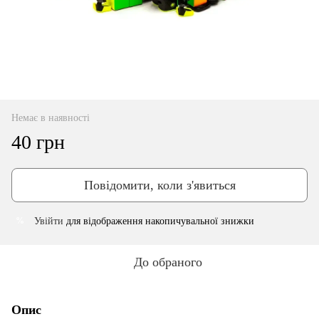
Немає в наявності
40 грн
Повідомити, коли з'явиться
Увійти
для відображення накопичувальної знижки
%
До обраного
Опис