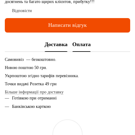
досягнень та багато щирих клієнтов, прибутку!!!
Відповісти
Написати відгук
Доставка
Оплата
Самовивіз — безкоштовно.
Новою поштою 50 грн.
Укрпоштою згідно тарифів перевізника.
Точки видачі Розетка 49 грн
Більше інформації про доставку
Готівкою при отриманні
Банківською карткою