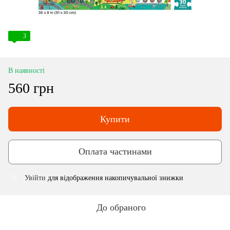
3
В наявності
560 грн
Купити
Оплата частинами
Увійти
для відображення накопичувальної знижки
%
До обраного