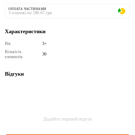
ОПЛАТА ЧАСТИНАМИ
3 платежі по 186.67 грн
Характеристики
Вік
3+
Кількість
30
елементів
Відгуки
Додайте перший відгук