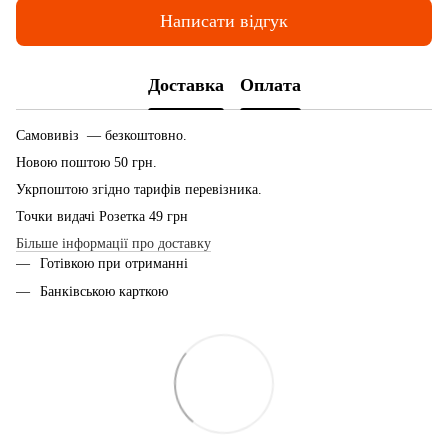
Написати відгук
Доставка
Оплата
Самовивіз — безкоштовно.
Новою поштою 50 грн.
Укрпоштою згідно тарифів перевізника.
Точки видачі Розетка 49 грн
Більше інформації про доставку
Готівкою при отриманні
Банківською карткою