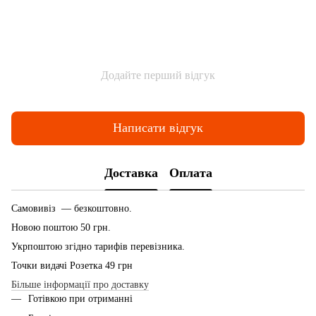
Додайте перший відгук
Написати відгук
Доставка
Оплата
Самовивіз — безкоштовно.
Новою поштою 50 грн.
Укрпоштою згідно тарифів перевізника.
Точки видачі Розетка 49 грн
Більше інформації про доставку
Готівкою при отриманні