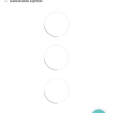
Банківською карткою