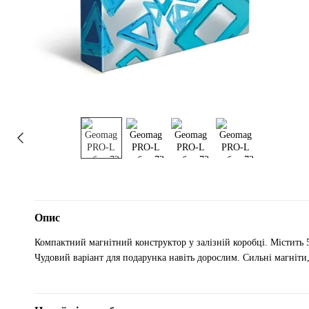
Опис
Компактний магнітний конструктор у залізній коробці. Містить 
Чудовий варіант для подарунка навіть дорослим. Сильні магніти