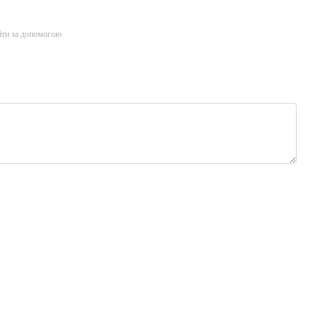
йти за допомогою