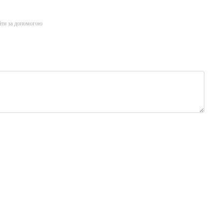
йти за допомогою