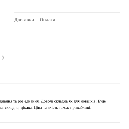
Доставка
Оплата
днання та роз'єднання. Доволі складна як для новачків. Буде
 складна, цікава. Ціна та якість також привабливі.