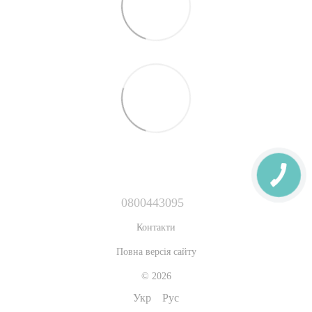
0800443095
Контакти
Повна версія сайту
© 2026
Укр
Рус