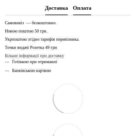
Доставка
Оплата
Самовивіз — безкоштовно.
Новою поштою 50 грн.
Укрпоштою згідно тарифів перевізника.
Точки видачі Розетка 49 грн
Більше інформації про доставку
Готівкою при отриманні
Банківською карткою