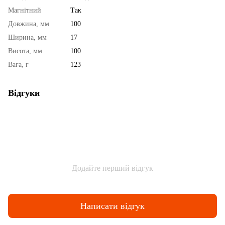
Магнітний
Так
Довжина, мм
100
Ширина, мм
17
Висота, мм
100
Вага, г
123
Відгуки
Додайте перший відгук
Написати відгук