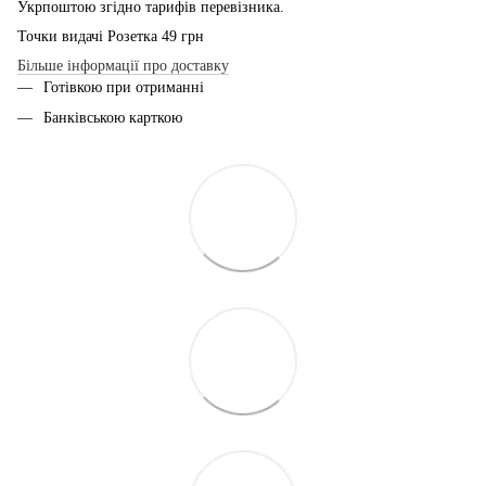
Укрпоштою згідно тарифів перевізника.
Точки видачі Розетка 49 грн
Більше інформації про доставку
Готівкою при отриманні
Банківською карткою