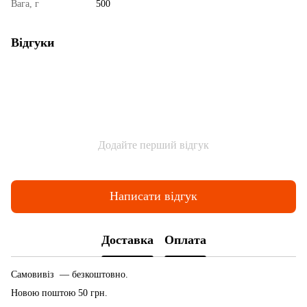
Вага, г
500
Відгуки
Додайте перший відгук
Написати відгук
Доставка
Оплата
Самовивіз — безкоштовно.
Новою поштою 50 грн.