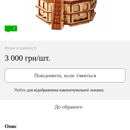
3
Немає в наявності
3 000 грн/шт.
Повідомити, коли з'явиться
Увійти
для відображення накопичувальної знижки
%
До обраного
Опис