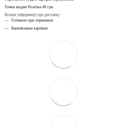
Точки видачі Розетка 49 грн
Більше інформації про доставку
Готівкою при отриманні
Банківською карткою