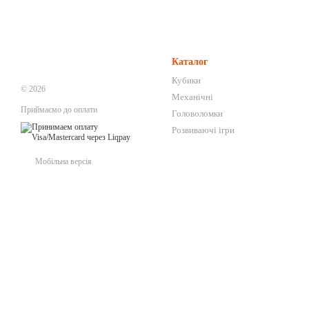
Каталог
Кубики
© 2026
Механічні
Приймаємо до оплати
Головоломки
Розвиваючі ігри
Мобільна версія