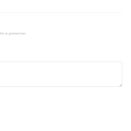
йти за допомогою