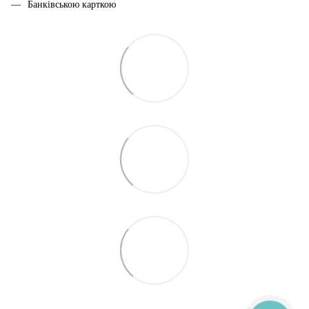
Банківською карткою