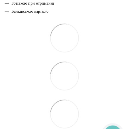
Готівкою при отриманні
Банківською карткою