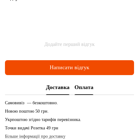
Додайте перший відгук
Написати відгук
Доставка
Оплата
Самовивіз — безкоштовно.
Новою поштою 50 грн.
Укрпоштою згідно тарифів перевізника.
Точки видачі Розетка 49 грн
Більше інформації про доставку