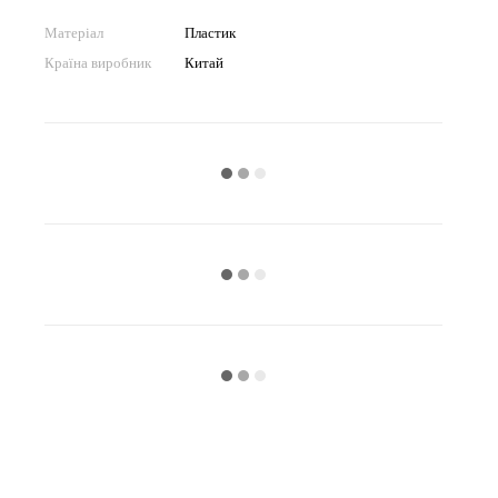
Матеріал
Пластик
Країна виробник
Китай