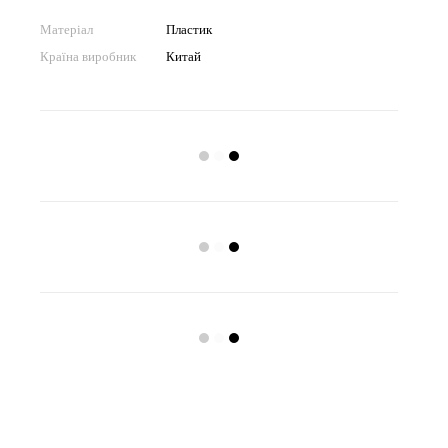
Матеріал
Пластик
Країна виробник
Китай