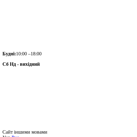
Будні:
10:00 –18:00
Сб Нд - вихідний
Сайт іншими мовами