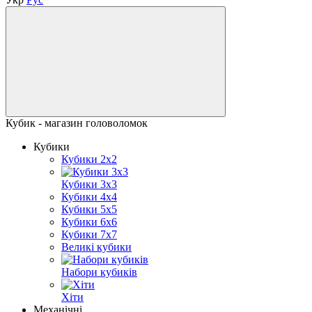
Кубик - магазин головоломок
Кубики
Кубики 2x2
Кубики 3x3
Кубики 4x4
Кубики 5x5
Кубики 6x6
Кубики 7x7
Великі кубики
Набори кубиків
Хіти
Механічні