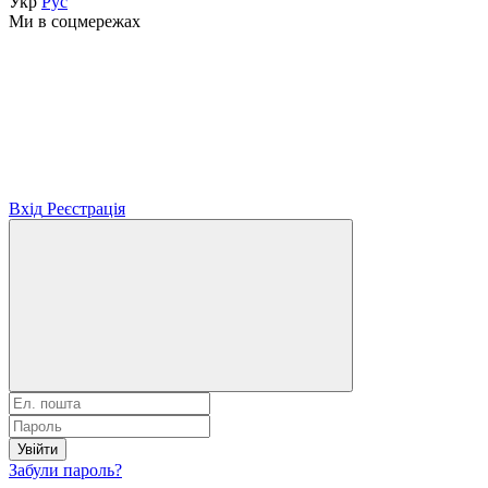
Укр
Рус
Ми в соцмережах
Вхід
Реєстрація
Увійти
Забули пароль?