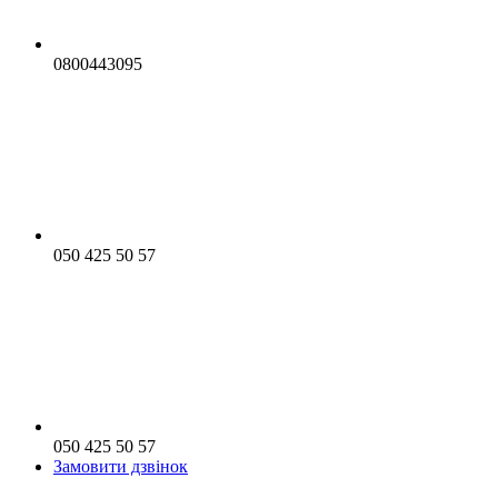
0800443095
050 425 50 57
050 425 50 57
Замовити дзвінок