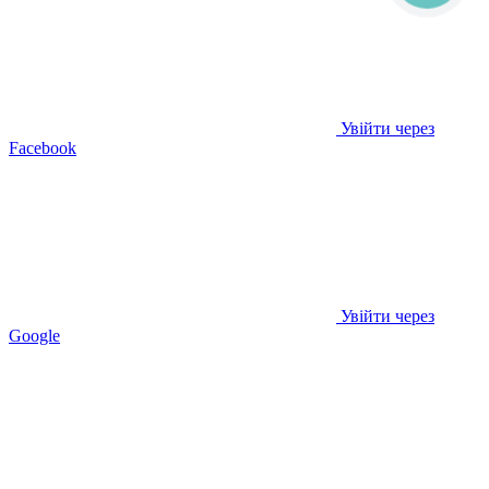
Увійти через
Facebook
Увійти через
Google