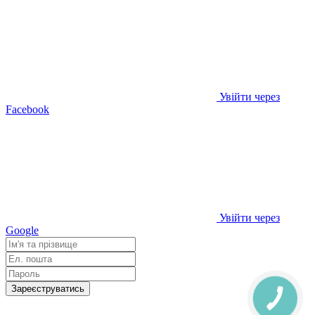
Увійти через
Facebook
Увійти через
Google
Зареєструватись