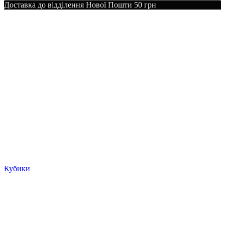
Доставка до відділення Нової Пошти 50 грн
Кубики