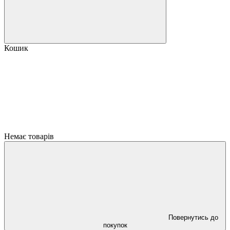
Кошик
Немає товарів
Повернутись до
покупок