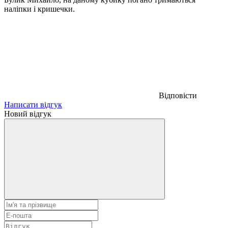
наліпки і кришечки.
Відповісти
Написати відгук
Новий відгук