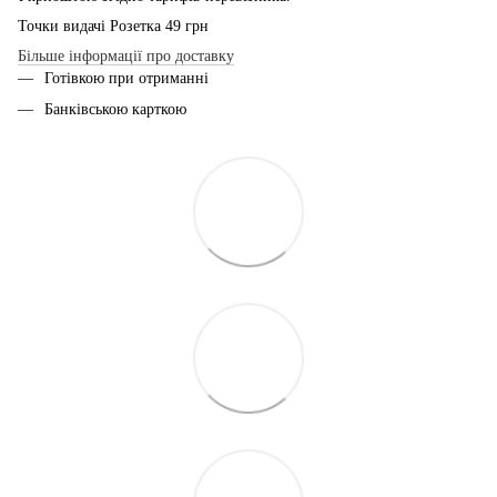
Точки видачі Розетка 49 грн
Більше інформації про доставку
Готівкою при отриманні
Банківською карткою