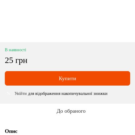
В наявності
25 грн
Купити
Увійти
для відображення накопичувальної знижки
%
До обраного
Опис