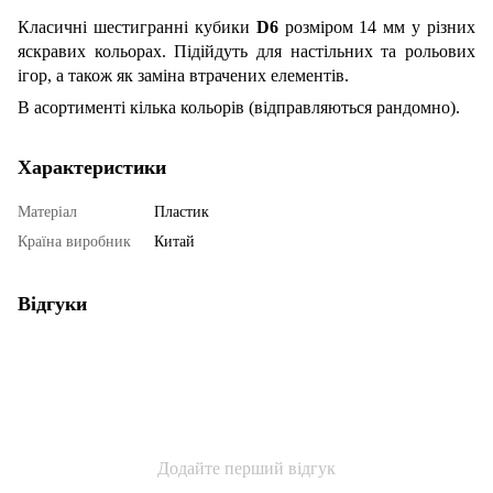
Класичні шестигранні кубики
D6
розміром 14 мм у різних
яскравих кольорах. Підійдуть для настільних та рольових
ігор, а також як заміна втрачених елементів.
В асортименті кілька кольорів (відправляються рандомно).
Характеристики
Матеріал
Пластик
Країна виробник
Китай
Відгуки
Додайте перший відгук