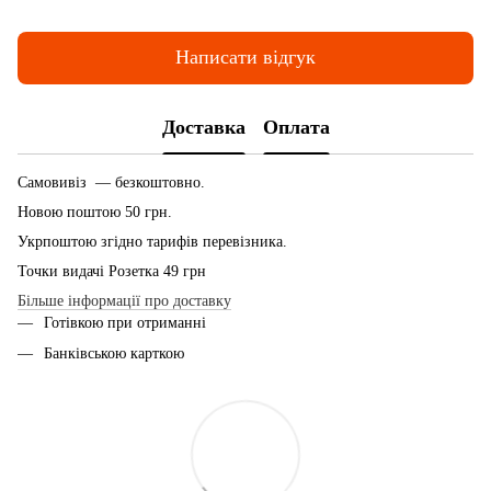
Написати відгук
Доставка
Оплата
Самовивіз — безкоштовно.
Новою поштою 50 грн.
Укрпоштою згідно тарифів перевізника.
Точки видачі Розетка 49 грн
Більше інформації про доставку
Готівкою при отриманні
Банківською карткою