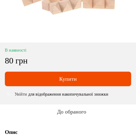
В наявності
80 грн
Купити
Увійти
для відображення накопичувальної знижки
%
До обраного
Опис