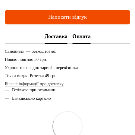
Написати відгук
Доставка
Оплата
Самовивіз — безкоштовно.
Новою поштою 50 грн.
Укрпоштою згідно тарифів перевізника.
Точки видачі Розетка 49 грн
Більше інформації про доставку
Готівкою при отриманні
Банківською карткою