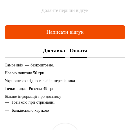
Додайте перший відгук
Написати відгук
Доставка
Оплата
Самовивіз — безкоштовно.
Новою поштою 50 грн.
Укрпоштою згідно тарифів перевізника.
Точки видачі Розетка 49 грн
Більше інформації про доставку
Готівкою при отриманні
Банківською карткою