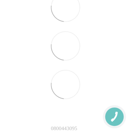
0800443095