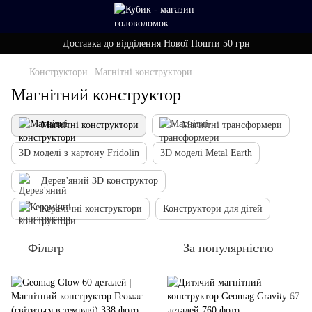
Доставка до відділення Нової Пошти 50 грн
Конструктори
Магнітні конструктори
Магнітний конструктор
Магнітні конструктори
Магнітні трансформери
3D моделі з картону Fridolin
3D моделі Metal Earth
Дерев'яний 3D конструктор
Керамічні конструктори
Конструктори для дітей
Фільтр
За популярністю