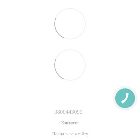
0800443095
Контакти
Повна версія сайту