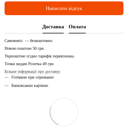
Написати відгук
Доставка
Оплата
Самовивіз — безкоштовно.
Новою поштою 50 грн.
Укрпоштою згідно тарифів перевізника.
Точки видачі Розетка 49 грн
Більше інформації про доставку
Готівкою при отриманні
Банківською карткою