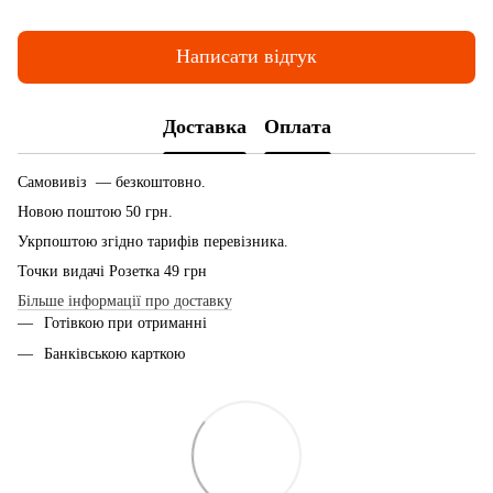
Написати відгук
Доставка
Оплата
Самовивіз — безкоштовно.
Новою поштою 50 грн.
Укрпоштою згідно тарифів перевізника.
Точки видачі Розетка 49 грн
Більше інформації про доставку
Готівкою при отриманні
Банківською карткою