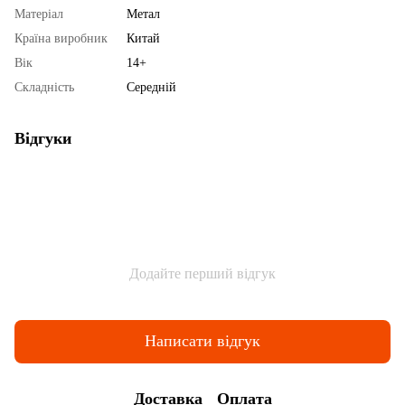
Матеріал
Метал
Країна виробник
Китай
Вік
14+
Складність
Середній
Відгуки
Додайте перший відгук
Написати відгук
Доставка
Оплата