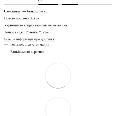
Самовивіз — безкоштовно.
Новою поштою 50 грн.
Укрпоштою згідно тарифів перевізника.
Точки видачі Розетка 49 грн
Більше інформації про доставку
Готівкою при отриманні
Банківською карткою