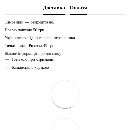
Доставка
Оплата
Самовивіз — безкоштовно.
Новою поштою 50 грн.
Укрпоштою згідно тарифів перевізника.
Точки видачі Розетка 49 грн
Більше інформації про доставку
Готівкою при отриманні
Банківською карткою