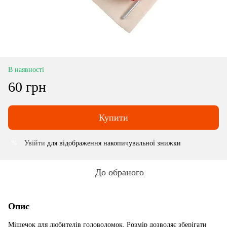
В наявності
60 грн
Купити
Увійти
для відображення накопичувальної знижки
%
До обраного
Опис
Мішечок для любителів головоломок. Розмір дозволяє зберігати