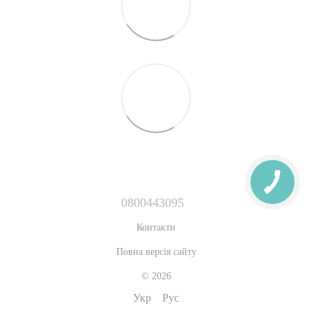
0800443095
Контакти
Повна версія сайту
© 2026
Укр
Рус