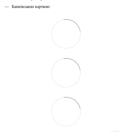
Банківською карткою