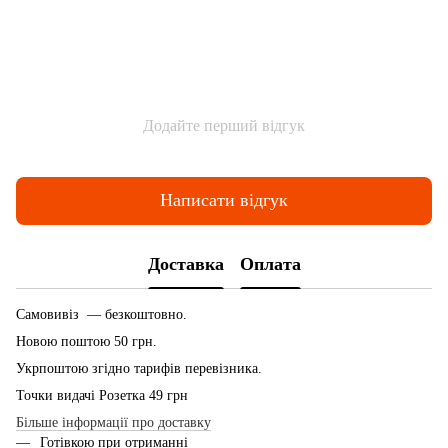
Додайте перший відгук
Написати відгук
Доставка
Оплата
Самовивіз — безкоштовно.
Новою поштою 50 грн.
Укрпоштою згідно тарифів перевізника.
Точки видачі Розетка 49 грн
Більше інформації про доставку
Готівкою при отриманні