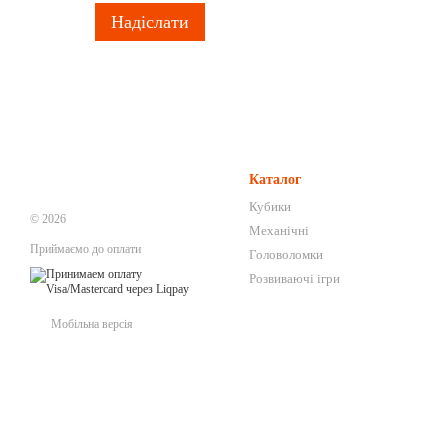
Надіслати
Каталог
Кубики
© 2026
Механічні
Приймаємо до оплати
Головоломки
Розвиваючі ігри
Мобільна версія