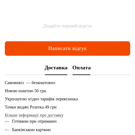
Додайте перший відгук
Написати відгук
Доставка
Оплата
Самовивіз — безкоштовно.
Новою поштою 50 грн.
Укрпоштою згідно тарифів перевізника.
Точки видачі Розетка 49 грн
Більше інформації про доставку
Готівкою при отриманні
Банківською карткою