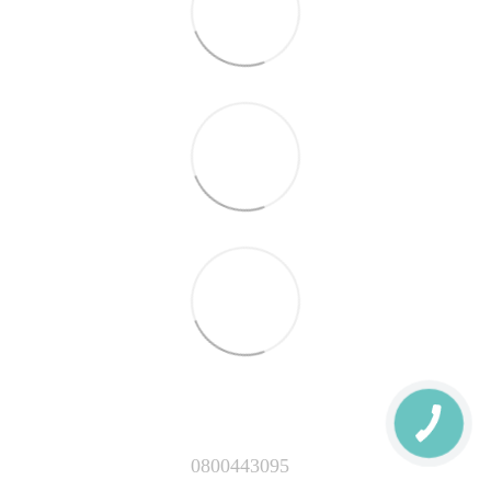
0800443095