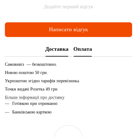
Додайте перший відгук
Написати відгук
Доставка
Оплата
Самовивіз — безкоштовно.
Новою поштою 50 грн.
Укрпоштою згідно тарифів перевізника.
Точки видачі Розетка 49 грн
Більше інформації про доставку
Готівкою при отриманні
Банківською карткою