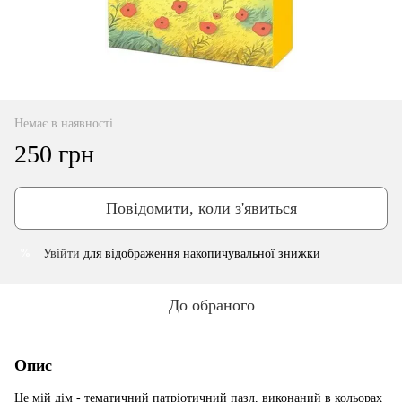
Немає в наявності
250 грн
Повідомити, коли з'явиться
Увійти
для відображення накопичувальної знижки
%
До обраного
Опис
Це мій дім - тематичний патріотичний пазл, виконаний в кольорах