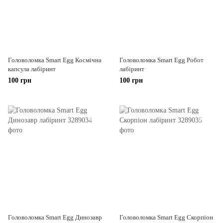
Головоломка Smart Egg Космічна
Головоломка Smart Egg Робот
капсула лабіринт
лабіринт
100 грн
100 грн
Головоломка Smart Egg Динозавр
Головоломка Smart Egg Скорпіон