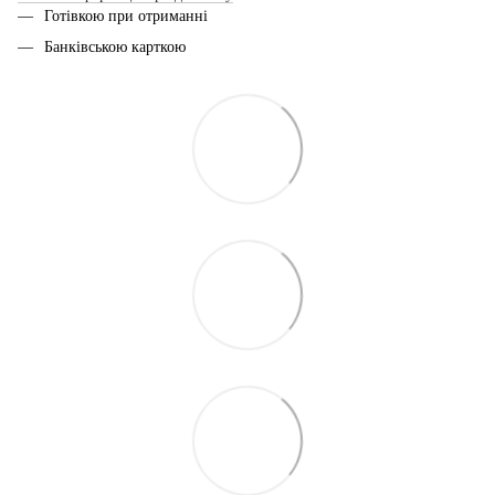
Готівкою при отриманні
Банківською карткою