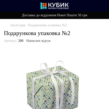
Доставка до відділення Нової Пошти 50 грн
Аксесуари
Подарункова упаковка №2
Подарункова упаковка №2
Артикул:
200
Написати відгук