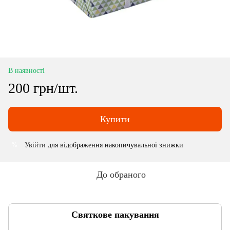
В наявності
200 грн/шт.
Купити
Увійти
для відображення накопичувальної знижки
%
До обраного
Святкове пакування