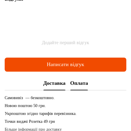
Додайте перший відгук
Написати відгук
Доставка
Оплата
Самовивіз — безкоштовно.
Новою поштою 50 грн.
Укрпоштою згідно тарифів перевізника.
Точки видачі Розетка 49 грн
Більше інформації про доставку