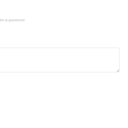
йти за допомогою