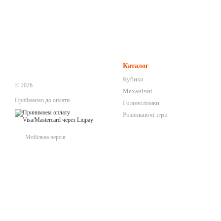
Каталог
Кубики
© 2026
Механічні
Приймаємо до оплати
Головоломки
Розвиваючі ігри
Мобільна версія