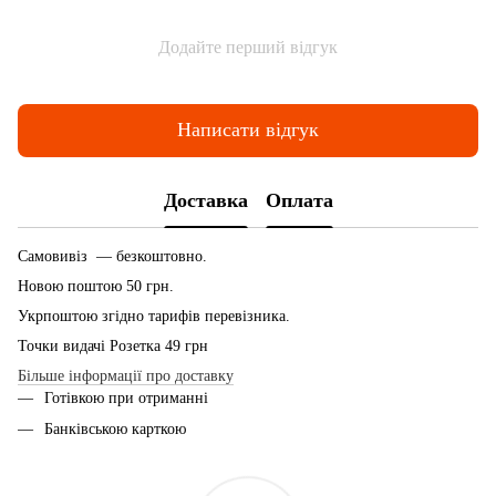
Додайте перший відгук
Написати відгук
Доставка
Оплата
Самовивіз — безкоштовно.
Новою поштою 50 грн.
Укрпоштою згідно тарифів перевізника.
Точки видачі Розетка 49 грн
Більше інформації про доставку
Готівкою при отриманні
Банківською карткою