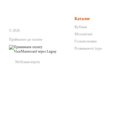
Каталог
Кубики
© 2026
Механічні
Приймаємо до оплати
Головоломки
Розвиваючі ігри
Мобільна версія