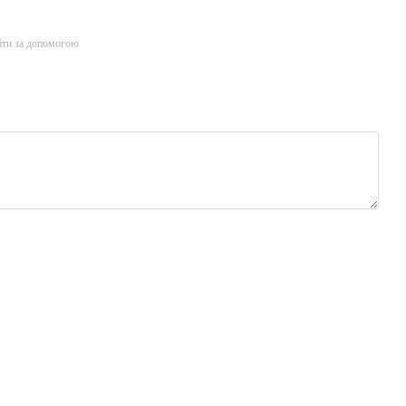
йти за допомогою