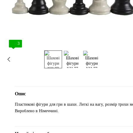
3
Опис
Пластикові фігури для гри в шахи. Легкі на вагу, розмір трохи 
Вироблено в Німеччині.