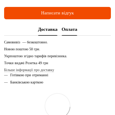
Написати відгук
Доставка
Оплата
Самовивіз — безкоштовно.
Новою поштою 50 грн.
Укрпоштою згідно тарифів перевізника.
Точки видачі Розетка 49 грн
Більше інформації про доставку
Готівкою при отриманні
Банківською карткою