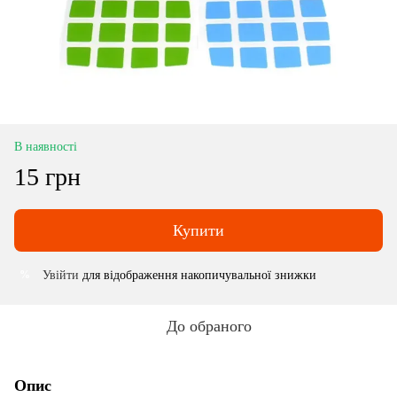
В наявності
15 грн
Купити
Увійти
для відображення накопичувальної знижки
%
До обраного
Опис