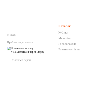
Каталог
Кубики
© 2026
Механічні
Приймаємо до оплати
Головоломки
Розвиваючі ігри
Мобільна версія