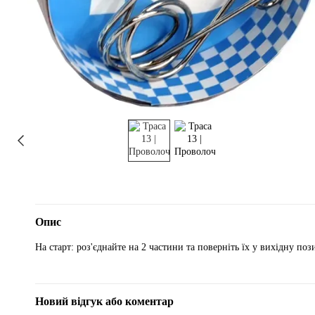
Опис
На старт: роз'єднайте на 2 частини та поверніть їх у вихідну поз
Новий відгук або коментар