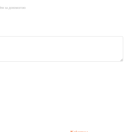
йти за допомогою