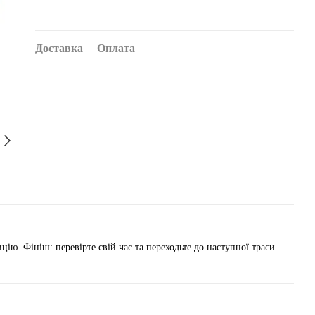
Доставка
Оплата
ицію. Фініш: перевірте свій час та переходьте до наступної траси.