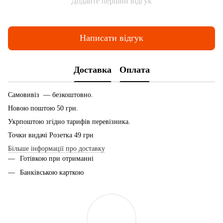
Додайте перший відгук
Написати відгук
Доставка
Оплата
Самовивіз — безкоштовно.
Новою поштою 50 грн.
Укрпоштою згідно тарифів перевізника.
Точки видачі Розетка 49 грн
Більше інформації про доставку
Готівкою при отриманні
Банківською карткою