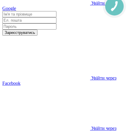
Увійти через
Google
Зареєструватись
Увійти через
Facebook
Увійти через