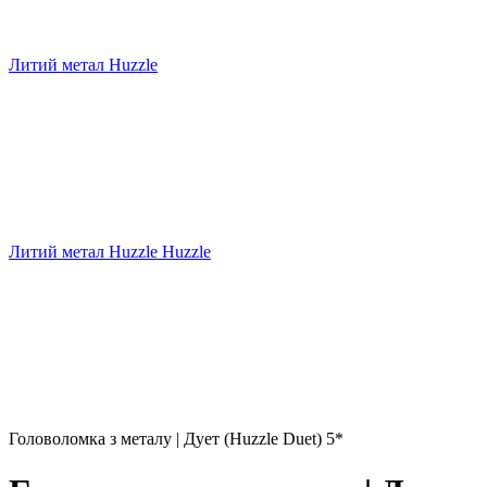
Литий метал Huzzle
Литий метал Huzzle Huzzle
Головоломка з металу | Дует (Huzzle Duet) 5*