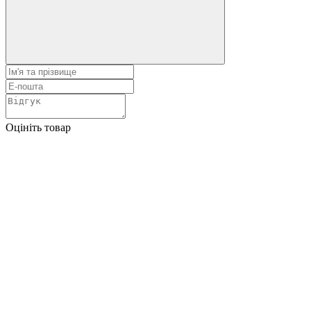
Оцініть товар