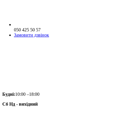
050 425 50 57
Замовити дзвінок
Будні:
10:00 –18:00
Сб Нд - вихідний