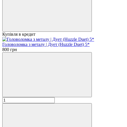
Купівля в кредит
Головоломка з металу | Дует (Huzzle Duet) 5*
800 грн