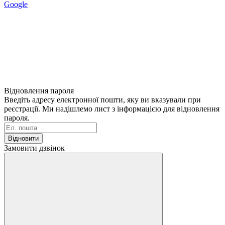
Google
Відновлення пароля
Введіть адресу електронної пошти, яку ви вказували при
реєстрації. Ми надішлемо лист з інформацією для відновлення
пароля.
Відновити
Замовити дзвінок