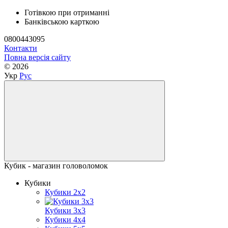
Готівкою при отриманні
Банківською карткою
0800443095
Контакти
Повна версія сайту
© 2026
Укр
Рус
Кубик - магазин головоломок
Кубики
Кубики 2x2
Кубики 3x3
Кубики 4x4