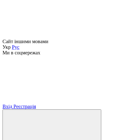
Сайт іншими мовами
Укр
Рус
Ми в соцмережах
Вхід
Реєстрація