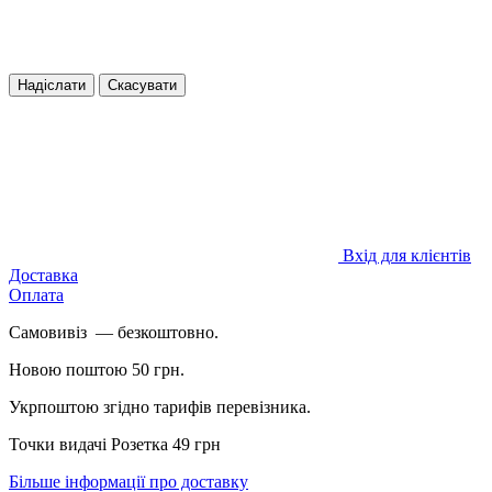
Надіслати
Скасувати
Вхід для клієнтів
Доставка
Оплата
Самовивіз — безкоштовно.
Новою поштою 50 грн.
Укрпоштою згідно тарифів перевізника.
Точки видачі Розетка 49 грн
Більше інформації про доставку