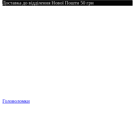
Доставка до відділення Нової Пошти 50 грн
Головоломки