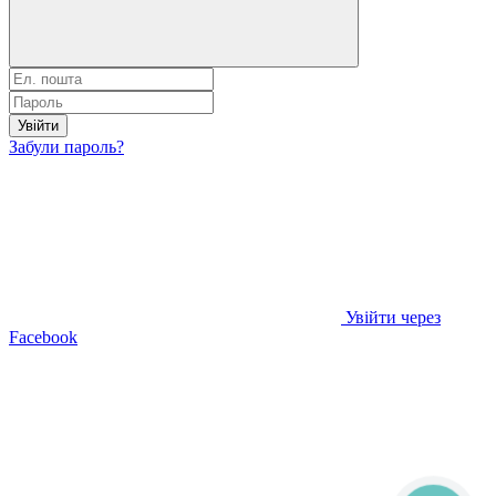
Увійти
Забули пароль?
Увійти через
Facebook