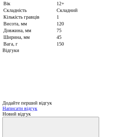
Вік
12+
Складність
Складний
Кількість гравців
1
Висота, мм
120
Довжина, мм
75
Ширина, мм
45
Вага, г
150
Відгуки
Додайте перший відгук
Написати відгук
Новий відгук