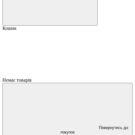
Кошик
Немає товарів
Повернутись до
покупок