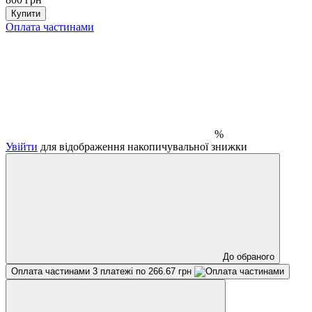
Купити
Оплата частинами
%
Увійти
для відображення накопичувальної знижки
До обраного
Оплата частинами
3 платежі по 266.67 грн