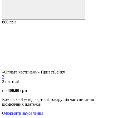
800 грн
«Оплата частинами» ПриватБанку
2
2
платежі
по
400.00 грн
Комісія 0.01% від вартості товару під час списання
щомісячних платежів
Оформити замовлення