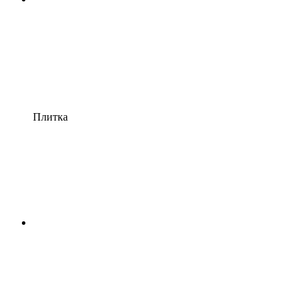
Плитка