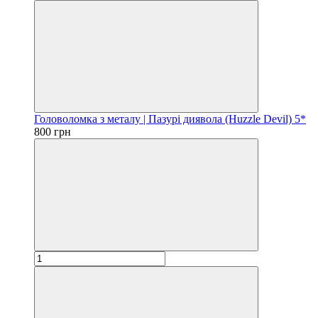
Головоломка з металу | Пазурі диявола (Huzzle Devil) 5*
800 грн