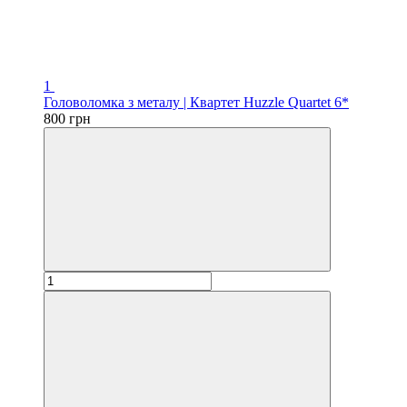
1
Головоломка з металу | Квартет Huzzle Quartet 6*
800 грн