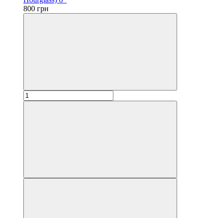
800 грн