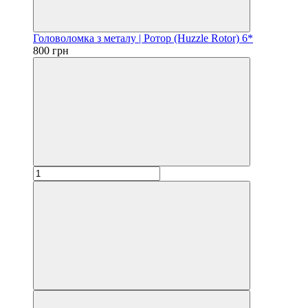
Головоломка з металу | Ротор (Huzzle Rotor) 6*
800 грн