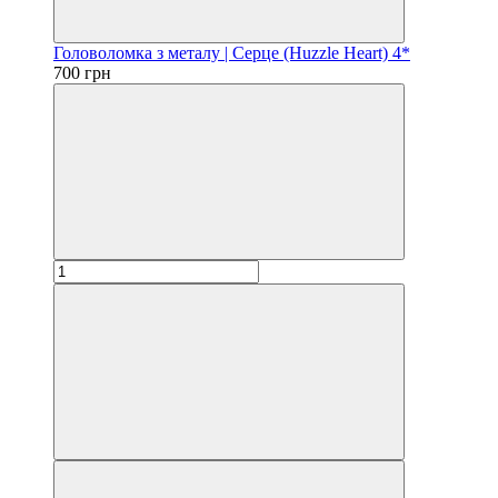
Головоломка з металу | Серце (Huzzle Heart) 4*
700 грн