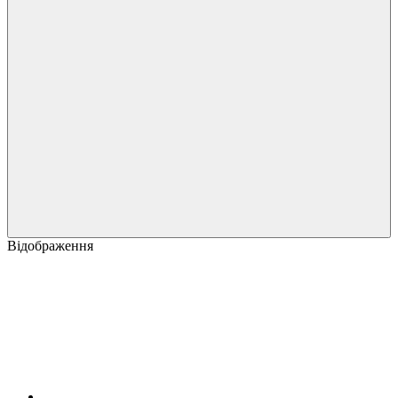
Відображення