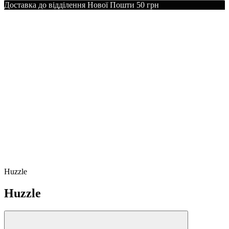
Доставка до відділення Нової Пошти 50 грн
Huzzle
Huzzle