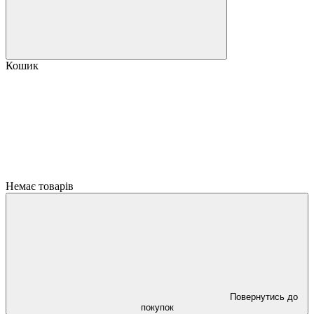
Кошик
Немає товарів
Повернутись до
покупок