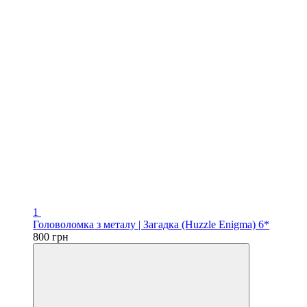
1
Головоломка з металу | Загадка (Huzzle Enigma) 6*
800 грн