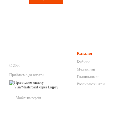
Каталог
Кубики
© 2026
Механічні
Приймаємо до оплати
Головоломки
Розвиваючі ігри
Мобільна версія